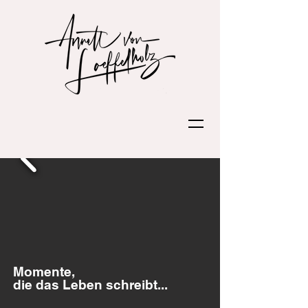
Momente,
die das Leben schreibt...