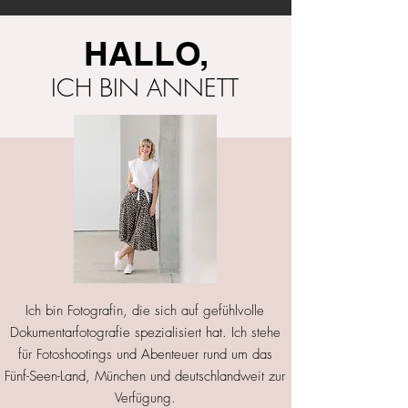
HALLO,
ICH BIN ANNETT
Ich bin Fotografin, die sich auf gefühlvolle
Dokumentarfotografie spezialisiert hat. Ich stehe
für Fotoshootings und Abenteuer rund um das
Fünf-Seen-Land, München und deutschlandweit zur
Verfügung.