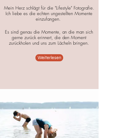
Mein Herz schlägt für di
e "Lifestyle" Fotografi
e.
Ich liebe es die echten ungestellten Momente
einzufangen.
Es sind genau die Momente, an die man sich
gerne zurück erinnert, die den Moment
zurückholen und uns zum Lächeln bringen.
Weiterlesen